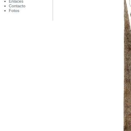
Enlaces
Contacto
Fotos