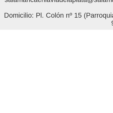
Domicilio: Pl. Colón nº 15 (Parroq